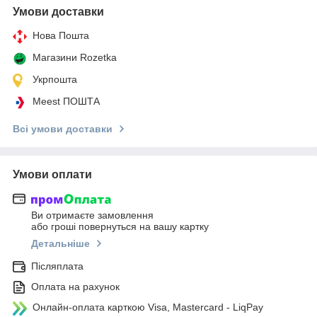
Умови доставки
Нова Пошта
Магазини Rozetka
Укрпошта
Meest ПОШТА
Всі умови доставки
Умови оплати
Ви отримаєте замовлення
або гроші повернуться на вашу картку
Детальніше
Післяплата
Оплата на рахунок
Онлайн-оплата карткою Visa, Mastercard - LiqPay