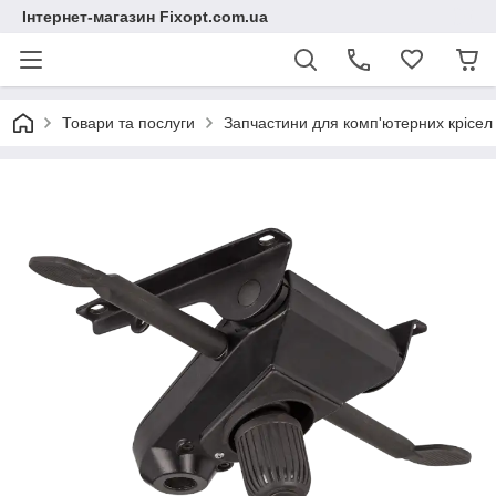
Інтернет-магазин Fixopt.com.ua
Товари та послуги
Запчастини для комп'ютерних крісел