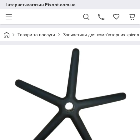
Інтернет-магазин Fixopt.com.ua
Товари та послуги
Запчастини для комп'ютерних крісел