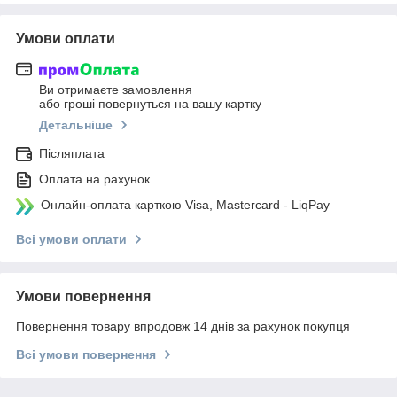
Умови оплати
Ви отримаєте замовлення
або гроші повернуться на вашу картку
Детальніше
Післяплата
Оплата на рахунок
Онлайн-оплата карткою Visa, Mastercard - LiqPay
Всі умови оплати
Умови повернення
Повернення товару впродовж 14 днів за рахунок покупця
Всі умови повернення