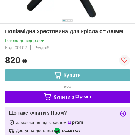
Поліамідна хрестовина для крісла d=700мм
Готово до відправки
Код: 00102
Роздріб
820
₴
Купити
або
Купити з
Що таке купити з Пром?
Замовлення під захистом
Доступна доставка