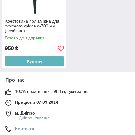
Хрестовина поліамідна для
офісного крісла d-700 мм
(розбірна)
Готово до відправки
950
₴
Купити
Про нас
100% позитивних з 988 відгуків за рік
Працює з 07.09.2014
м. Дніпро
-, Дніпро, Україна
Контакти