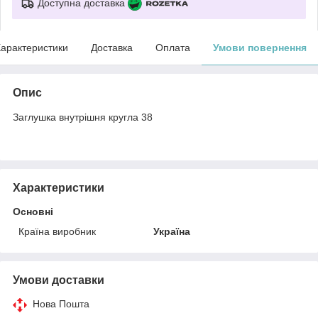
Доступна доставка
арактеристики
Доставка
Оплата
Умови повернення
Опис
Заглушка внутрішня кругла 38
Характеристики
Основні
Країна виробник
Україна
Умови доставки
Нова Пошта