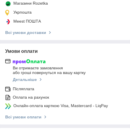
Магазини Rozetka
Укрпошта
Meest ПОШТА
Всі умови доставки
Умови оплати
Ви отримаєте замовлення
або гроші повернуться на вашу картку
Детальніше
Післяплата
Оплата на рахунок
Онлайн-оплата карткою Visa, Mastercard - LiqPay
Всі умови оплати