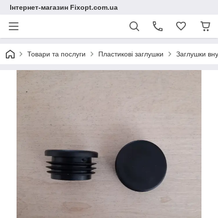
Інтернет-магазин Fixopt.com.ua
Товари та послуги
Пластикові заглушки
Заглушки вну