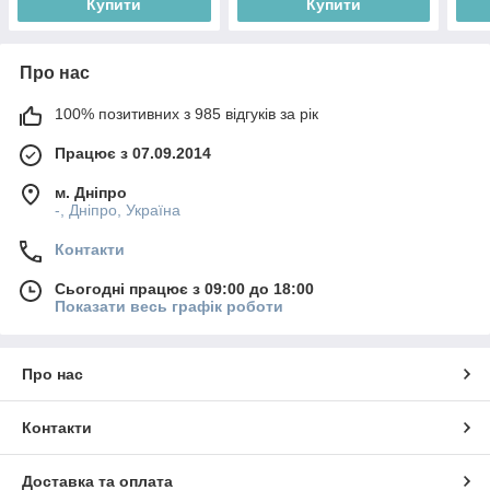
Купити
Купити
Про нас
100% позитивних з 985 відгуків за рік
Працює з 07.09.2014
м. Дніпро
-, Дніпро, Україна
Контакти
Сьогодні працює з 09:00 до 18:00
Показати весь графік роботи
Про нас
Контакти
Доставка та оплата